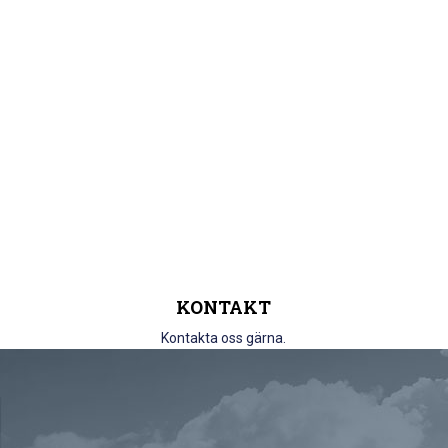
KONTAKT
Kontakta oss gärna.