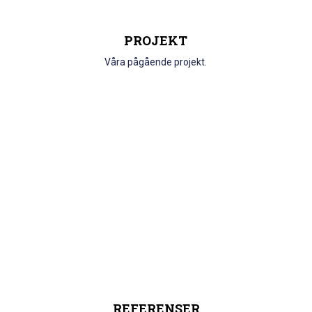
PROJEKT
Våra pågående projekt.
REFERENSER