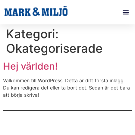
Kategori:
Okategoriserade
Hej världen!
Välkommen till WordPress. Detta är ditt första inlägg.
Du kan redigera det eller ta bort det. Sedan är det bara
att börja skriva!