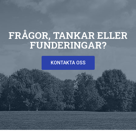
FRÅGOR, TANKAR ELLER
FUNDERINGAR?
KONTAKTA OSS