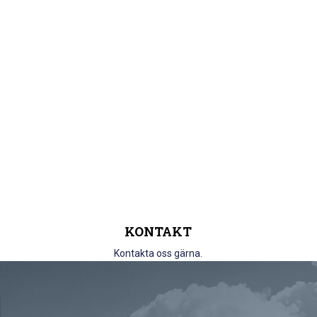
KONTAKT
Kontakta oss gärna.