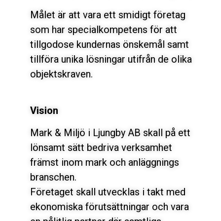
Målet är att vara ett smidigt företag
som har specialkompetens för att
tillgodose kundernas önskemål samt
tillföra unika lösningar utifrån de olika
objektskraven.
Vision
Mark & Miljö i Ljungby AB skall på ett
lönsamt sätt bedriva verksamhet
främst inom mark och anläggnings
branschen.
Företaget skall utvecklas i takt med
ekonomiska förutsättningar och vara