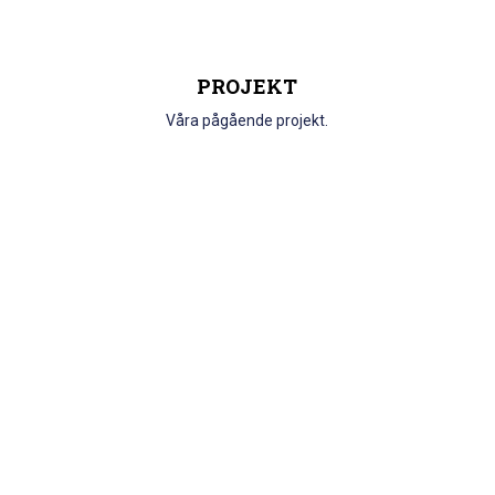
PROJEKT
Våra pågående projekt.