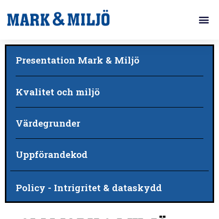
Presentation Mark & Miljö
Kvalitet och miljö
Värdegrunder
Uppförandekod
Policy - Intrigritet & dataskydd