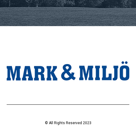
© All Rights Reserved 2023