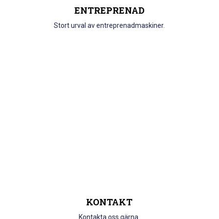
ENTREPRENAD
Stort urval av entreprenadmaskiner.
KONTAKT
Kontakta oss gärna.