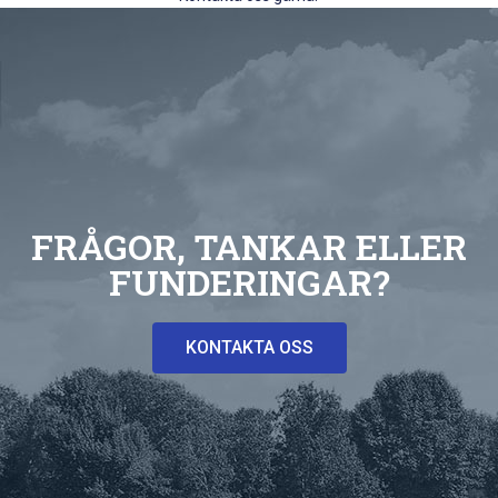
FRÅGOR, TANKAR ELLER
FUNDERINGAR?
KONTAKTA OSS