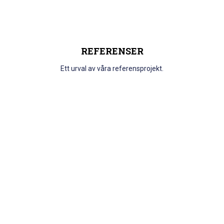
REFERENSER
Ett urval av våra referensprojekt.