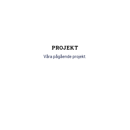
PROJEKT
Våra pågående projekt.