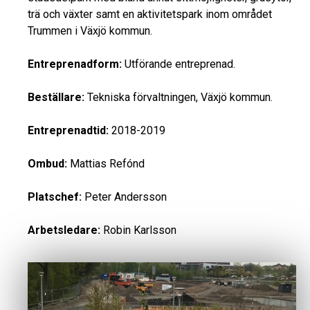
trä och växter samt en aktivitetspark inom området
Trummen i Växjö kommun.
Entreprenadform:
Utförande entreprenad.
Beställare:
Tekniska förvaltningen, Växjö kommun.
Entreprenadtid:
2018-2019
Ombud:
Mattias Refónd
Platschef:
Peter Andersson
Arbetsledare:
Robin Karlsson